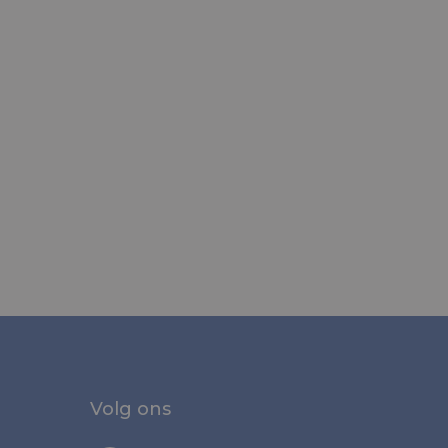
Volg ons