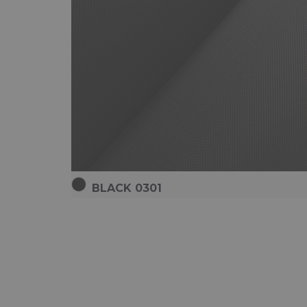
BLACK 0301