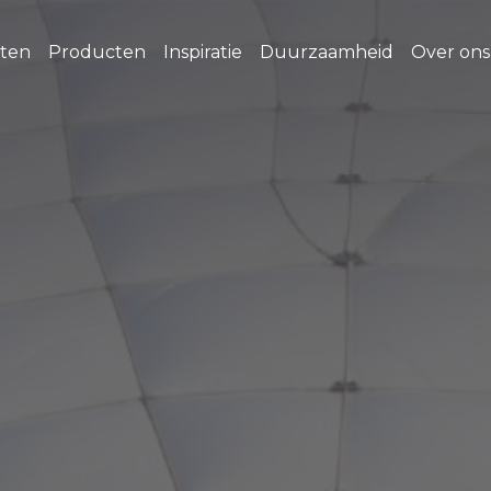
ten
Producten
Inspiratie
Duurzaamheid
Over ons