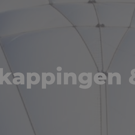
kappingen 