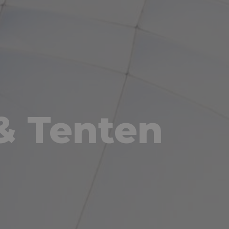
& Tenten