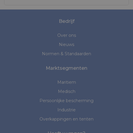
Bedrijf
Over ons
Nieuws
Normen & Standaarden
Marktsegmenten
Maritiem
Medisch
Persoonlijke bescherming
Industrie
Overkappingen en tenten