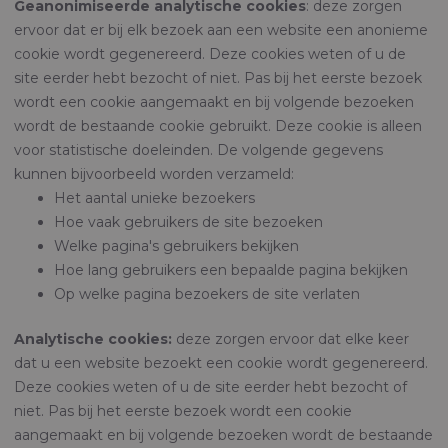
Geanonimiseerde analytische cookies
: deze zorgen
ervoor dat er bij elk bezoek aan een website een anonieme
cookie wordt gegenereerd. Deze cookies weten of u de
site eerder hebt bezocht of niet. Pas bij het eerste bezoek
wordt een cookie aangemaakt en bij volgende bezoeken
wordt de bestaande cookie gebruikt. Deze cookie is alleen
voor statistische doeleinden. De volgende gegevens
kunnen bijvoorbeeld worden verzameld:
Het aantal unieke bezoekers
Hoe vaak gebruikers de site bezoeken
Welke pagina's gebruikers bekijken
Hoe lang gebruikers een bepaalde pagina bekijken
Op welke pagina bezoekers de site verlaten
Analytische cookies:
deze zorgen ervoor dat elke keer
dat u een website bezoekt een cookie wordt gegenereerd.
Deze cookies weten of u de site eerder hebt bezocht of
niet. Pas bij het eerste bezoek wordt een cookie
aangemaakt en bij volgende bezoeken wordt de bestaande