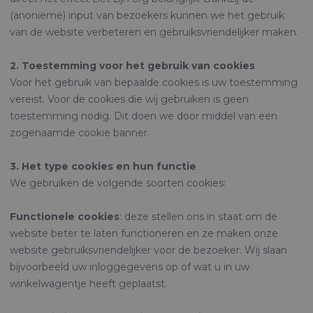
(anonieme) input van bezoekers kunnen we het gebruik
van de website verbeteren en gebruiksvriendelijker maken.
2. Toestemming voor het gebruik van cookies
Voor het gebruik van bepaalde cookies is uw toestemming
vereist. Voor de cookies die wij gebruiken is geen
toestemming nodig. Dit doen we door middel van een
zogenaamde cookie banner.
3. Het type cookies en hun functie
We gebruiken de volgende soorten cookies:
Functionele cookies
: deze stellen ons in staat om de
website beter te laten functioneren en ze maken onze
website gebruiksvriendelijker voor de bezoeker. Wij slaan
bijvoorbeeld uw inloggegevens op of wat u in uw
winkelwagentje heeft geplaatst.