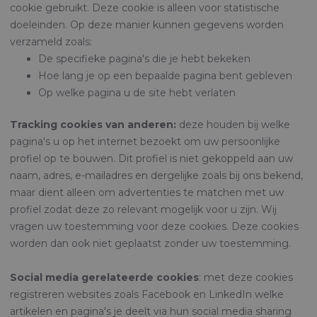
cookie gebruikt. Deze cookie is alleen voor statistische
doeleinden. Op deze manier kunnen gegevens worden
verzameld zoals:
De specifieke pagina's die je hebt bekeken
Hoe lang je op een bepaalde pagina bent gebleven
Op welke pagina u de site hebt verlaten
Tracking cookies van anderen:
deze houden bij welke
pagina's u op het internet bezoekt om uw persoonlijke
profiel op te bouwen. Dit profiel is niet gekoppeld aan uw
naam, adres, e-mailadres en dergelijke zoals bij ons bekend,
maar dient alleen om advertenties te matchen met uw
profiel zodat deze zo relevant mogelijk voor u zijn. Wij
vragen uw toestemming voor deze cookies. Deze cookies
worden dan ook niet geplaatst zonder uw toestemming.
Social media gerelateerde cookies
: met deze cookies
registreren websites zoals Facebook en LinkedIn welke
artikelen en pagina's je deelt via hun social media sharing