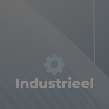
Industrieel