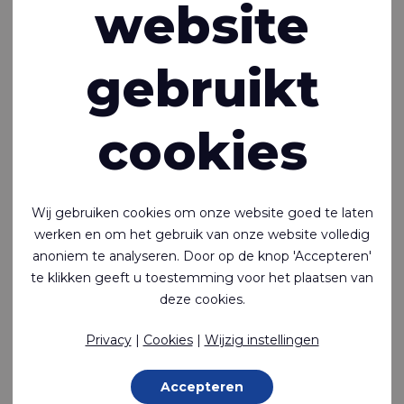
website
gebruikt
Persoonlijke bescherming
cookies
Wij gebruiken cookies om onze website goed te laten
Industrieel
werken en om het gebruik van onze website volledig
anoniem te analyseren. Door op de knop 'Accepteren'
te klikken geeft u toestemming voor het plaatsen van
deze cookies.
Privacy
|
Cookies
|
Wijzig instellingen
Overkappingen & Tenten
Accepteren