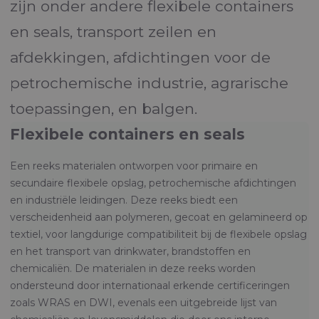
zijn onder andere flexibele containers
en seals, transport zeilen en
afdekkingen, afdichtingen voor de
petrochemische industrie, agrarische
toepassingen, en balgen.
Flexibele containers en seals
Een reeks materialen ontworpen voor primaire en
secundaire flexibele opslag, petrochemische afdichtingen
en industriële leidingen. Deze reeks biedt een
verscheidenheid aan polymeren, gecoat en gelamineerd op
textiel, voor langdurige compatibiliteit bij de flexibele opslag
en het transport van drinkwater, brandstoffen en
chemicaliën. De materialen in deze reeks worden
ondersteund door internationaal erkende certificeringen
zoals WRAS en DWI, evenals een uitgebreide lijst van