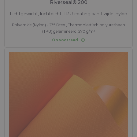
Riverseal® 200
Lichtgewicht, luchtdicht, TPU-coating aan 1 zijde, nylon
Polyamide (Nylon) - 235 Dtex , Thermoplastisch polyurethaan
(TPU) gelamineerd, 270 g/m²
Op voorraad