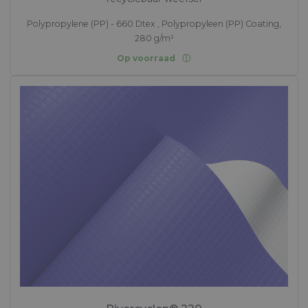
Polypropylene (PP) - 660 Dtex , Polypropyleen (PP) Coating,
280 g/m²
Op voorraad