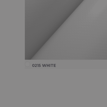
0215 WHITE