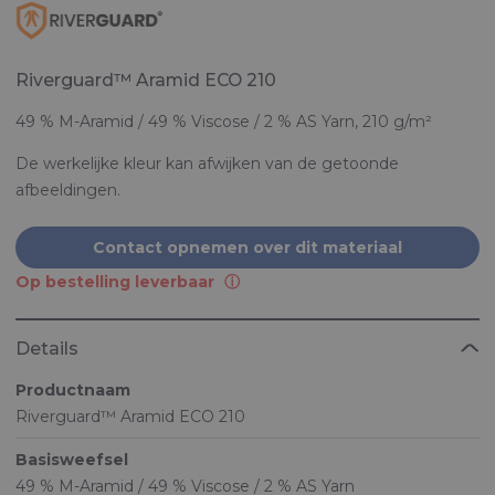
Riverguard™ Aramid ECO 210
49 % M-Aramid / 49 % Viscose / 2 % AS Yarn, 210 g/m²
De werkelijke kleur kan afwijken van de getoonde
afbeeldingen.
Contact opnemen over dit materiaal
Op bestelling leverbaar
Details
Productnaam
Riverguard™ Aramid ECO 210
Basisweefsel
49 % M-Aramid / 49 % Viscose / 2 % AS Yarn