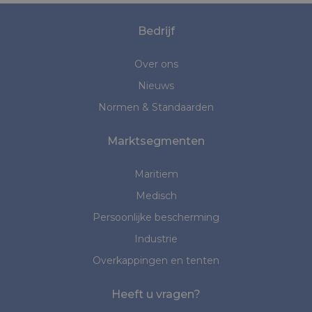
Bedrijf
Over ons
Nieuws
Normen & Standaarden
Marktsegmenten
Maritiem
Medisch
Persoonlijke bescherming
Industrie
Overkappingen en tenten
Heeft u vragen?