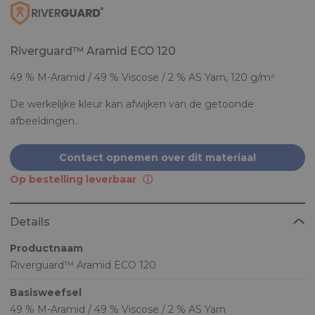
Riverguard™ Aramid ECO 120
49 % M-Aramid / 49 % Viscose / 2 % AS Yarn, 120 g/m²
De werkelijke kleur kan afwijken van de getoonde
afbeeldingen.
Contact opnemen over dit materiaal
Op bestelling leverbaar
Details
Productnaam
Riverguard™ Aramid ECO 120
Basisweefsel
49 % M-Aramid / 49 % Viscose / 2 % AS Yarn