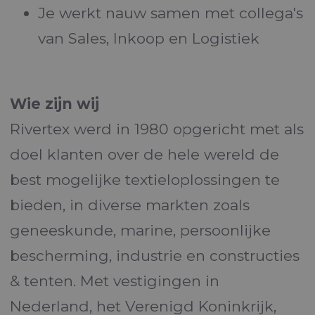
Je werkt nauw samen met collega's
van Sales, Inkoop en Logistiek
Wie zijn wij
Rivertex werd in 1980 opgericht met als
doel klanten over de hele wereld de
best mogelijke textieloplossingen te
bieden, in diverse markten zoals
geneeskunde, marine, persoonlijke
bescherming, industrie en constructies
& tenten. Met vestigingen in
Nederland, het Verenigd Koninkrijk,