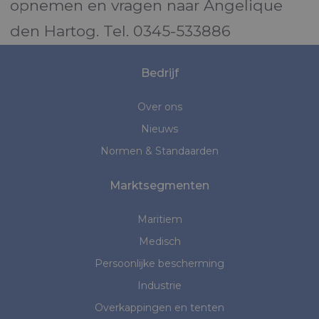
opnemen en vragen naar Angelique
den Hartog. Tel. 0345-533886
Bedrijf
Over ons
Nieuws
Normen & Standaarden
Marktsegmenten
Maritiem
Medisch
Persoonlijke bescherming
Industrie
Overkappingen en tenten