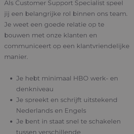
Als Customer Support Specialist speel
jij een belangrijke rol binnen ons team.
Je weet een goede relatie op te
bouwen met onze klanten en
communiceert op een klantvriendelijke
manier.
Je hebt minimaal HBO werk- en
denkniveau
Je spreekt en schrijft uitstekend
Nederlands en Engels
Je bent in staat snel te schakelen
tussen verschillende