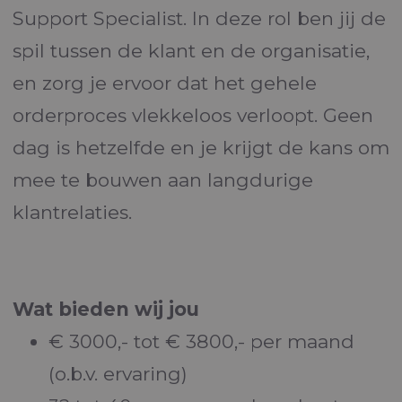
Support Specialist. In deze rol ben jij de
spil tussen de klant en de organisatie,
en zorg je ervoor dat het gehele
orderproces vlekkeloos verloopt. Geen
dag is hetzelfde en je krijgt de kans om
mee te bouwen aan langdurige
klantrelaties.
Wat bieden wij jou
€ 3000,- tot € 3800,- per maand
(o.b.v. ervaring)