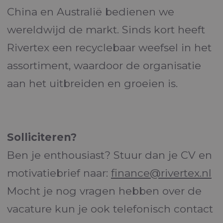
China en Australië bedienen we
wereldwijd de markt. Sinds kort heeft
Rivertex een recyclebaar weefsel in het
assortiment, waardoor de organisatie
aan het uitbreiden en groeien is.
Solliciteren?
Ben je enthousiast? Stuur dan je CV en
motivatiebrief naar:
finance@rivertex.nl
Mocht je nog vragen hebben over de
vacature kun je ook telefonisch contact