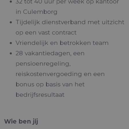
32 tot 40 uur per week op kantoor
in Culemborg
Tijdelijk dienstverband met uitzicht
op een vast contract
Vriendelijk en betrokken team
28 vakantiedagen, een
pensioenregeling,
reiskostenvergoeding en een
bonus op basis van het
bedrijfsresultaat
Wie ben jij