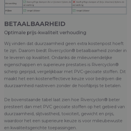
BETAALBAARHEID
Optimale prijs-kwaliteit verhouding
Wij vinden dat duurzaamheid geen extra kostenpost hoeft
te zijn. Daarom biedt Rivercyclon® betaalbaarheid zonder in
te leveren op kwaliteit. Ondanks de milieuvriendelijke
eigenschappen en superieure prestaties is Rivercyclon®
scherp geprijsd, vergelijkbaar met PVC-gecoate stoffen. Dit
maakt het een kosteneffectieve keuze voor bedrijven die
duurzaamheid nastreven zonder de hoofdprijs te betalen.
De bovenstaande tabel laat zien hoe Rivercyclon® beter
presteert dan met PVC gecoate stoffen op het gebied van
duurzaamheid, slijtvastheid, toxiciteit, gewicht en prijs,
waardoor het een superieure keuze is voor milieubewuste
en kwaliteitsgerichte toepassingen.