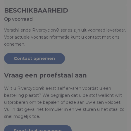
BESCHIKBAARHEID
Op voorraad
Verschillende Rivercyclon® series zijn uit voorraad leverbaar.
Voor actuele voorraadinformatie kunt u contact met ons
opnemen.
Contact opnemen
Vraag een proefstaal aan
Wilt u Rivercyclon® eerst zelf ervaren voordat u een
bestelling plaatst? We begrijpen dat u de stof wellicht wilt
uitproberen om te bepalen of deze aan uw eisen voldoet.
Vul in dat geval het formulier in en we sturen u het staal zo
snel mogelijk toe.
Proefstaal aanvragen