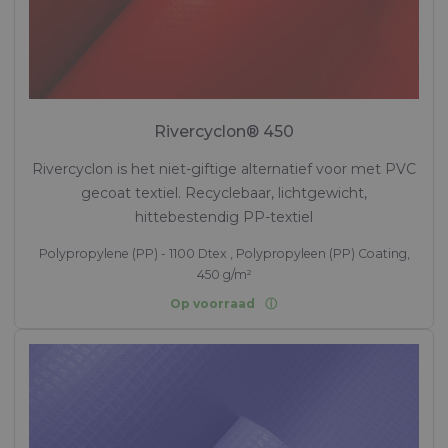
Rivercyclon® 450
Rivercyclon is het niet-giftige alternatief voor met PVC
gecoat textiel. Recyclebaar, lichtgewicht,
hittebestendig PP-textiel
Polypropylene (PP) - 1100 Dtex , Polypropyleen (PP) Coating,
450 g/m²
Op voorraad