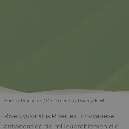
Home
Producten
Onze merken
Rivercyclon®
Rivercyclon® is Rivertex' innovatieve
antwoord op de milieuproblemen die