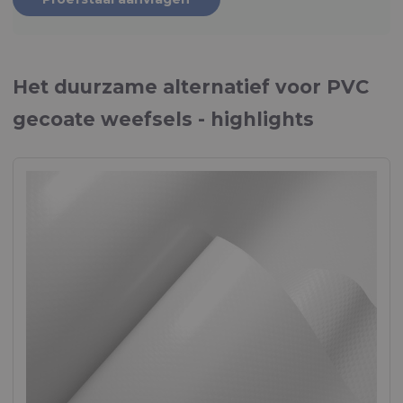
Het duurzame alternatief voor PVC
gecoate weefsels - highlights