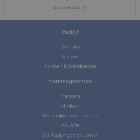
Op voorraad
Bedrijf
Over ons
Nieuws
Normen & Standaarden
Marktsegmenten
Maritiem
Medisch
Persoonlijke bescherming
Industrie
Overkappingen en tenten