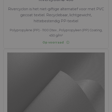
Rivercyclon is het niet-giftige alternatief voor met PVC
gecoat textiel. Recyclebaar, lichtgewicht,
hittebestendig PP-textiel
Polypropylene (PP) - 1100 Dtex , Polypropyleen (PP) Coating,
450 g/m²
Op voorraad