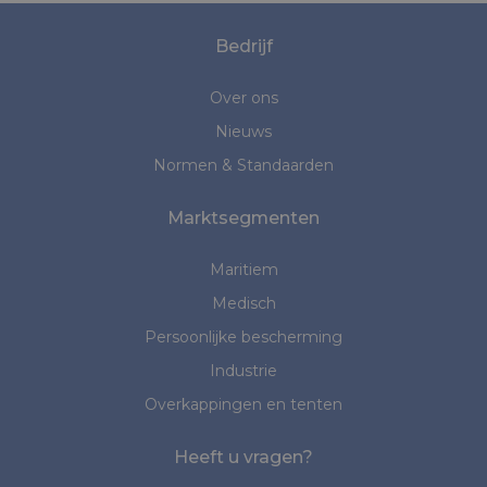
Bedrijf
Over ons
Nieuws
Normen & Standaarden
Marktsegmenten
Maritiem
Medisch
Persoonlijke bescherming
Industrie
Overkappingen en tenten
Heeft u vragen?