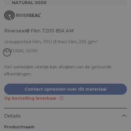
NATURAL 0000
Riverseal® Film T200 85A AM
Unsupported Film, TPU (Ether) Film, 230 g/m²
Het werkelijke uiterlijk kan afwijken van de getoonde
afbeeldingen.
Contact opnemen over dit materiaal
Op bestelling leverbaar
Details
Productnaam