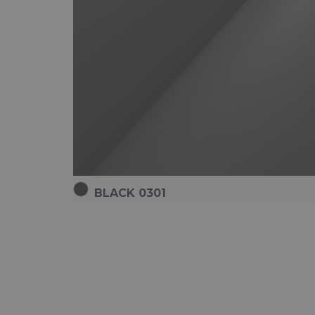
BLACK 0301