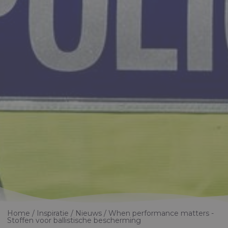
Home
Inspiratie
Nieuws
When performance matters -
Stoffen voor ballistische bescherming