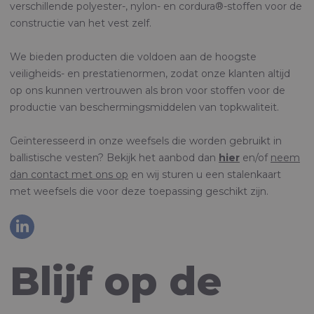
verschillende polyester-, nylon- en cordura®-stoffen voor de
constructie van het vest zelf.
We bieden producten die voldoen aan de hoogste
veiligheids- en prestatienormen, zodat onze klanten altijd
op ons kunnen vertrouwen als bron voor stoffen voor de
productie van beschermingsmiddelen van topkwaliteit.
Geïnteresseerd in onze weefsels die worden gebruikt in
ballistische vesten? Bekijk het aanbod dan
hier
en/of
neem
dan contact met ons op
en wij sturen u een stalenkaart
met weefsels die voor deze toepassing geschikt zijn.
Blijf op de