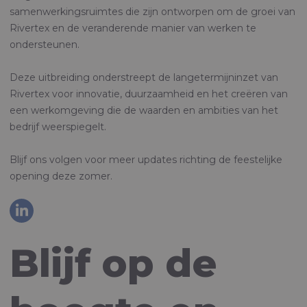
samenwerkingsruimtes die zijn ontworpen om de groei van
Rivertex en de veranderende manier van werken te
ondersteunen.
Deze uitbreiding onderstreept de langetermijninzet van
Rivertex voor innovatie, duurzaamheid en het creëren van
een werkomgeving die de waarden en ambities van het
bedrijf weerspiegelt.
Blijf ons volgen voor meer updates richting de feestelijke
opening deze zomer.
Blijf op de