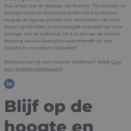
Guy vertelt over de strategie van Rivertex. "De innovatie op
duurzaamheid van technische stoffen heeft bij Rivertex
hoog op de agenda gestaan. Het verminderen van onze
impact op het milieu is een belangrijk onderdeel van onze
strategie voor de toekomst. Dit is te zien aan de recente
lancering van ons Rivercyclon-assortiment® van niet-
toxische en recyclebare materialen".
Benieuwd wat wij voor u kunnen betekenen? Bekijk
Over
ons | Riviertex (rivertex.com)
Blijf op de
hoogte en