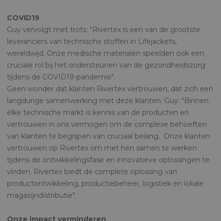
COVID19
Guy vervolgt met trots: "Rivertex is een van de grootste
leveranciers van technische stoffen in Lifejackets,
wereldwijd. Onze medische materialen speelden ook een
cruciale rol bij het ondersteunen van de gezondheidszorg
tijdens de COVID19-pandemie".
Geen wonder dat klanten Rivertex vertrouwen, dat zich een
langdurige samenwerking met deze klanten. Guy: "Binnen
elke technische markt is kennis van de producten en
vertrouwen in ons vermogen om de complexe behoeften
van klanten te begrijpen van cruciaal belang. Onze klanten
vertrouwen op Rivertex om met hen samen te werken
tijdens de ontwikkelingsfase en innovatieve oplossingen te
vinden. Rivertex biedt de complete oplossing van
productontwikkeling, productiebeheer, logistiek en lokale
magazijndistributie".
Onze impact verminderen