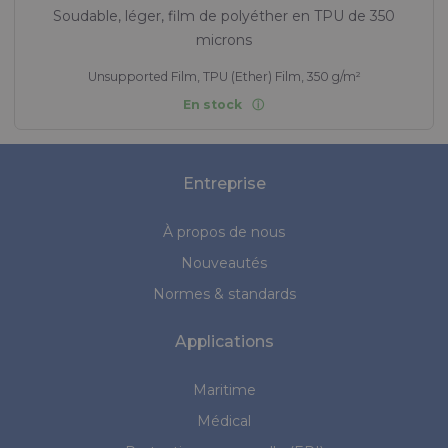
Soudable, léger, film de polyéther en TPU de 350
microns
Unsupported Film, TPU (Ether) Film, 350 g/m²
En stock
Entreprise
À propos de nous
Nouveautés
Normes & standards
Applications
Maritime
Médical