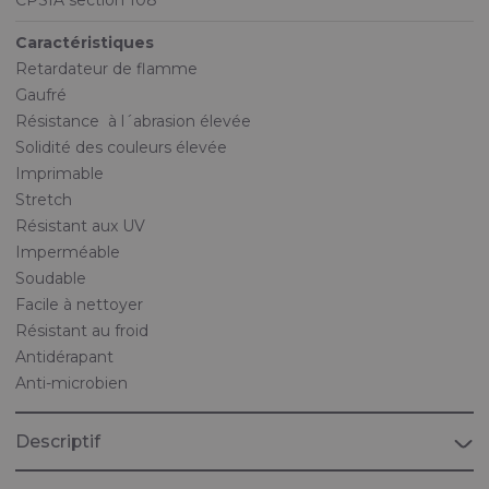
Caractéristiques
Retardateur de flamme
Gaufré
Résistance à l´abrasion élevée
Solidité des couleurs élevée
Imprimable
Stretch
Résistant aux UV
Imperméable
Soudable
Facile à nettoyer
Résistant au froid
Antidérapant
Anti-microbien
Descriptif