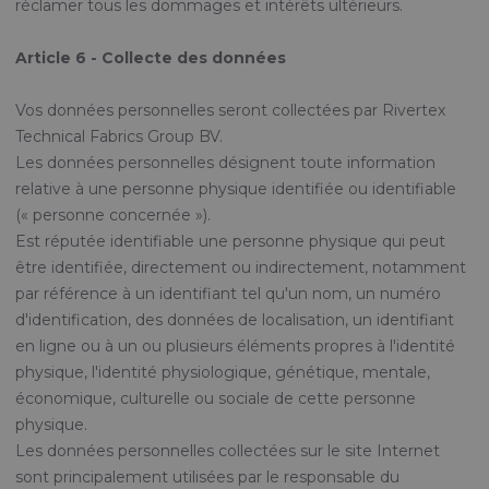
réclamer tous les dommages et intérêts ultérieurs.
Article 6 - Collecte des données
Vos données personnelles seront collectées par Rivertex
Technical Fabrics Group BV.
Les données personnelles désignent toute information
relative à une personne physique identifiée ou identifiable
(« personne concernée »).
Est réputée identifiable une personne physique qui peut
être identifiée, directement ou indirectement, notamment
par référence à un identifiant tel qu'un nom, un numéro
d'identification, des données de localisation, un identifiant
en ligne ou à un ou plusieurs éléments propres à l'identité
physique, l'identité physiologique, génétique, mentale,
économique, culturelle ou sociale de cette personne
physique.
Les données personnelles collectées sur le site Internet
sont principalement utilisées par le responsable du