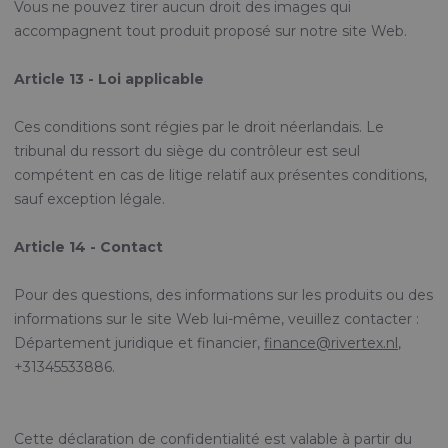
Vous ne pouvez tirer aucun droit des images qui
accompagnent tout produit proposé sur notre site Web.
Article 13 - Loi applicable
Ces conditions sont régies par le droit néerlandais. Le
tribunal du ressort du siège du contrôleur est seul
compétent en cas de litige relatif aux présentes conditions,
sauf exception légale.
Article 14 - Contact
Pour des questions, des informations sur les produits ou des
informations sur le site Web lui-même, veuillez contacter :
Département juridique et financier,
finance@rivertex.nl
,
+31345533886.
Cette déclaration de confidentialité est valable à partir du