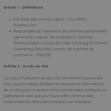
Article 1 - Définitions
Site Web (dénommé ci-après : "Site Web")
Rivertex.com.
Responsable du traitement des données personnelles
(dénommé ci-après : "le contrôleur") : Rivertex
Technical Fabrics Group BV, établi à Rolweg 31, 4104AV
Culemborg, Pays-Bas, numéro de chambre de
commerce : 17061252
Article 2 - Accès au site
L'accès et l'utilisation du site sont strictement personnels.
Vous vous interdisez d'utiliser les données et informations
de ce site pour vos propres fins commerciales, politiques ou
publicitaires, ainsi que pour toute offre commerciale,
notamment les offres électroniques non sollicitées.