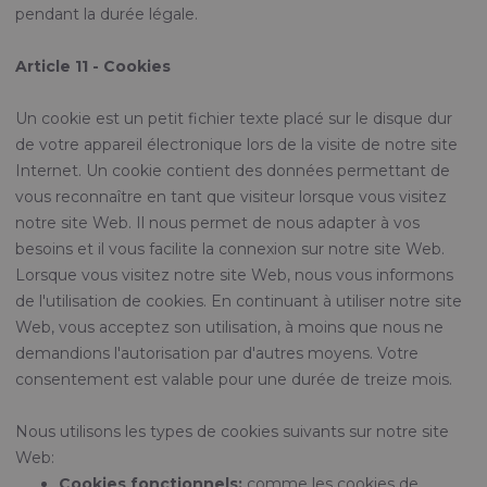
pendant la durée légale.
Article 11 - Cookies
Un cookie est un petit fichier texte placé sur le disque dur
de votre appareil électronique lors de la visite de notre site
Internet. Un cookie contient des données permettant de
vous reconnaître en tant que visiteur lorsque vous visitez
notre site Web. Il nous permet de nous adapter à vos
besoins et il vous facilite la connexion sur notre site Web.
Lorsque vous visitez notre site Web, nous vous informons
de l'utilisation de cookies. En continuant à utiliser notre site
Web, vous acceptez son utilisation, à moins que nous ne
demandions l'autorisation par d'autres moyens. Votre
consentement est valable pour une durée de treize mois.
Nous utilisons les types de cookies suivants sur notre site
Web:
Cookies fonctionnels:
comme les cookies de