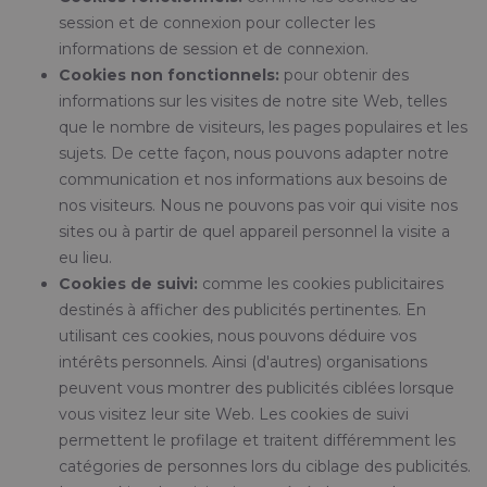
session et de connexion pour collecter les
informations de session et de connexion.
Cookies non fonctionnels:
pour obtenir des
informations sur les visites de notre site Web, telles
que le nombre de visiteurs, les pages populaires et les
sujets. De cette façon, nous pouvons adapter notre
communication et nos informations aux besoins de
nos visiteurs. Nous ne pouvons pas voir qui visite nos
sites ou à partir de quel appareil personnel la visite a
eu lieu.
Cookies de suivi:
comme les cookies publicitaires
destinés à afficher des publicités pertinentes. En
utilisant ces cookies, nous pouvons déduire vos
intérêts personnels. Ainsi (d'autres) organisations
peuvent vous montrer des publicités ciblées lorsque
vous visitez leur site Web. Les cookies de suivi
permettent le profilage et traitent différemment les
catégories de personnes lors du ciblage des publicités.