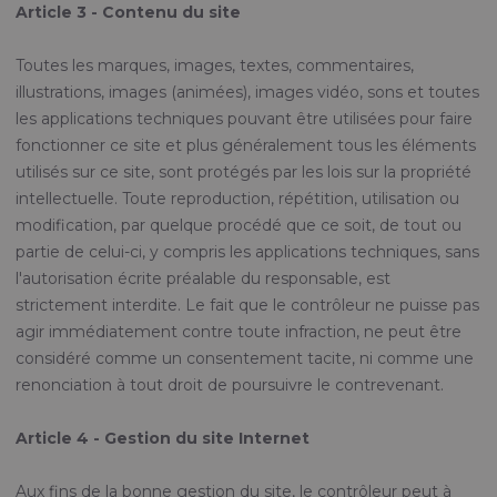
Article 3 - Contenu du site
Toutes les marques, images, textes, commentaires,
illustrations, images (animées), images vidéo, sons et toutes
les applications techniques pouvant être utilisées pour faire
fonctionner ce site et plus généralement tous les éléments
utilisés sur ce site, sont protégés par les lois sur la propriété
intellectuelle. Toute reproduction, répétition, utilisation ou
modification, par quelque procédé que ce soit, de tout ou
partie de celui-ci, y compris les applications techniques, sans
l'autorisation écrite préalable du responsable, est
strictement interdite. Le fait que le contrôleur ne puisse pas
agir immédiatement contre toute infraction, ne peut être
considéré comme un consentement tacite, ni comme une
renonciation à tout droit de poursuivre le contrevenant.
Article 4 - Gestion du site Internet
Aux fins de la bonne gestion du site, le contrôleur peut à