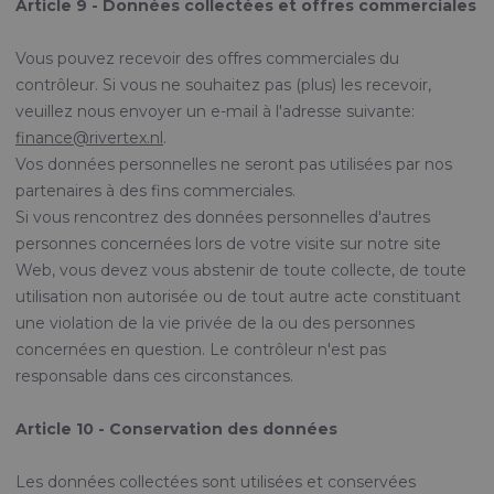
Article 9 - Données collectées et offres commerciales
Vous pouvez recevoir des offres commerciales du
contrôleur. Si vous ne souhaitez pas (plus) les recevoir,
veuillez nous envoyer un e-mail à l'adresse suivante:
finance@rivertex.nl
.
Vos données personnelles ne seront pas utilisées par nos
partenaires à des fins commerciales.
Si vous rencontrez des données personnelles d'autres
personnes concernées lors de votre visite sur notre site
Web, vous devez vous abstenir de toute collecte, de toute
utilisation non autorisée ou de tout autre acte constituant
une violation de la vie privée de la ou des personnes
concernées en question. Le contrôleur n'est pas
responsable dans ces circonstances.
Article 10 - Conservation des données
Les données collectées sont utilisées et conservées