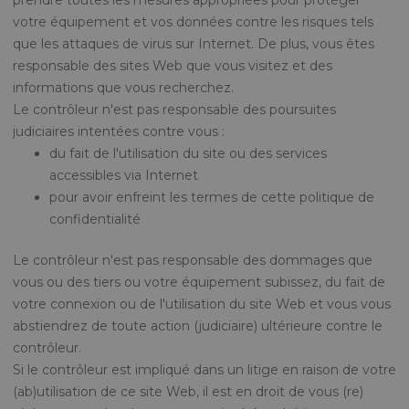
prendre toutes les mesures appropriées pour protéger
votre équipement et vos données contre les risques tels
que les attaques de virus sur Internet. De plus, vous êtes
responsable des sites Web que vous visitez et des
informations que vous recherchez.
Le contrôleur n'est pas responsable des poursuites
judiciaires intentées contre vous :
du ​​fait de l'utilisation du site ou des services
accessibles via Internet
pour avoir enfreint les termes de cette politique de
confidentialité
Le contrôleur n'est pas responsable des dommages que
vous ou des tiers ou votre équipement subissez, du fait de
votre connexion ou de l'utilisation du site Web et vous vous
abstiendrez de toute action (judiciaire) ultérieure contre le
contrôleur.
Si le contrôleur est impliqué dans un litige en raison de votre
(ab)utilisation de ce site Web, il est en droit de vous (re)