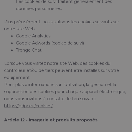
Les cookies de suivi traitent généralement des
données personnelles.
Plus précisément, nous utilisons les cookies suivants sur
notre site Web:
Google Analytics
Google Adwords (cookie de suivi)
Trengo Chat
Lorsque vous visitez notre site Web, des cookies du
contrôleur et/ou de tiers peuvent être installés sur votre
équipement.
Pour plus d'informations sur l'utilisation, la gestion et la
suppression des cookies pour chaque appareil électronique,
nous vous invitons à consulter le lien suivant:
https://gdpr.eu/cookies/
Article 12 - Imagerie et produits proposés