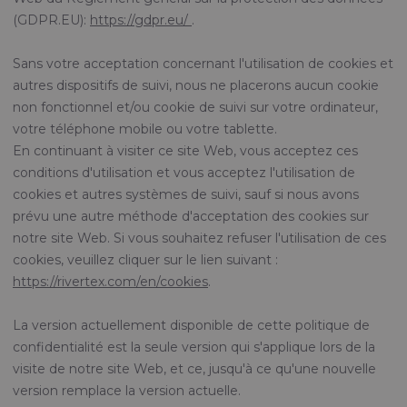
(GDPR.EU):
https://gdpr.eu/
.
Sans votre acceptation concernant l'utilisation de cookies et
autres dispositifs de suivi, nous ne placerons aucun cookie
non fonctionnel et/ou cookie de suivi sur votre ordinateur,
votre téléphone mobile ou votre tablette.
En continuant à visiter ce site Web, vous acceptez ces
conditions d'utilisation et vous acceptez l'utilisation de
cookies et autres systèmes de suivi, sauf si nous avons
prévu une autre méthode d'acceptation des cookies sur
notre site Web. Si vous souhaitez refuser l'utilisation de ces
cookies, veuillez cliquer sur le lien suivant :
https://rivertex.com/en/cookies
.
La version actuellement disponible de cette politique de
confidentialité est la seule version qui s'applique lors de la
visite de notre site Web, et ce, jusqu'à ce qu'une nouvelle
version remplace la version actuelle.