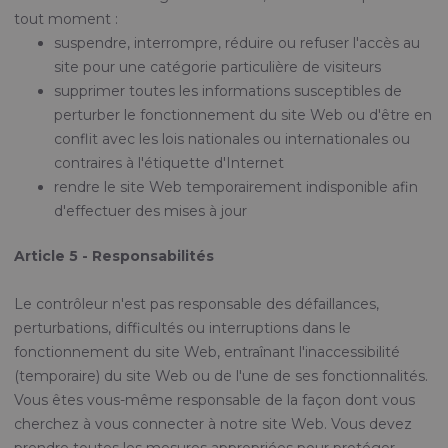
tout moment :
suspendre, interrompre, réduire ou refuser l'accès au
site pour une catégorie particulière de visiteurs
supprimer toutes les informations susceptibles de
perturber le fonctionnement du site Web ou d'être en
conflit avec les lois nationales ou internationales ou
contraires à l'étiquette d'Internet
rendre le site Web temporairement indisponible afin
d'effectuer des mises à jour
Article 5 - Responsabilités
Le contrôleur n'est pas responsable des défaillances,
perturbations, difficultés ou interruptions dans le
fonctionnement du site Web, entraînant l'inaccessibilité
(temporaire) du site Web ou de l'une de ses fonctionnalités.
Vous êtes vous-même responsable de la façon dont vous
cherchez à vous connecter à notre site Web. Vous devez