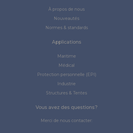
À propos de nous
Nouveautés
Normes & standards
Applications
Maritime
Médical
Protection personnelle (EPI)
Industrie
Structures & Tentes
Vous avez des questions?
Merci de nous contacter: