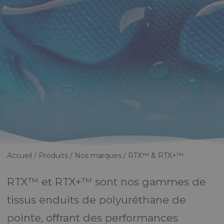
Accueil
Produits
Nos marques
RTX™ & RTX+™
RTX™ et RTX+™ sont nos gammes de
tissus enduits de polyuréthane de
pointe, offrant des performances