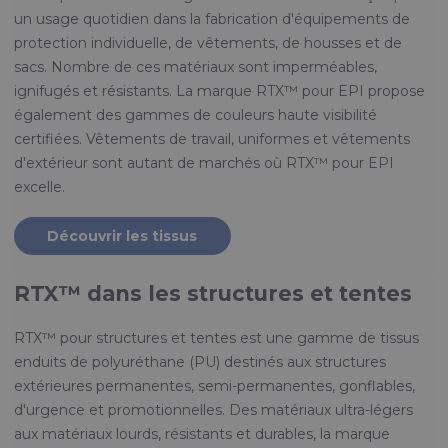
un usage quotidien dans la fabrication d'équipements de
protection individuelle, de vêtements, de housses et de
sacs. Nombre de ces matériaux sont imperméables,
ignifugés et résistants. La marque RTX™ pour EPI propose
également des gammes de couleurs haute visibilité
certifiées. Vêtements de travail, uniformes et vêtements
d'extérieur sont autant de marchés où RTX™ pour EPI
excelle.
Découvrir les tissus
RTX™ dans les structures et tentes
RTX™ pour structures et tentes est une gamme de tissus
enduits de polyuréthane (PU) destinés aux structures
extérieures permanentes, semi-permanentes, gonflables,
d'urgence et promotionnelles. Des matériaux ultra-légers
aux matériaux lourds, résistants et durables, la marque