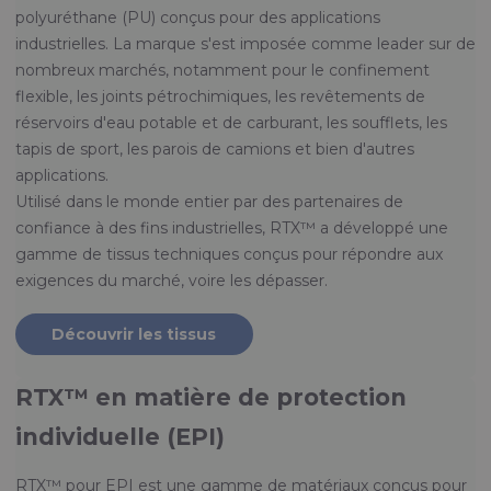
polyuréthane (PU) conçus pour des applications
industrielles. La marque s'est imposée comme leader sur de
nombreux marchés, notamment pour le confinement
flexible, les joints pétrochimiques, les revêtements de
réservoirs d'eau potable et de carburant, les soufflets, les
tapis de sport, les parois de camions et bien d'autres
applications.
Utilisé dans le monde entier par des partenaires de
confiance à des fins industrielles, RTX™ a développé une
gamme de tissus techniques conçus pour répondre aux
exigences du marché, voire les dépasser.
Découvrir les tissus
RTX™ en matière de protection
individuelle (EPI)
RTX™ pour EPI est une gamme de matériaux conçus pour