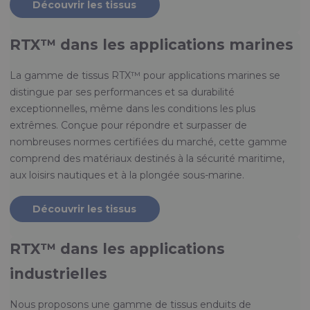
Découvrir les tissus
RTX™ dans les applications marines
La gamme de tissus RTX™ pour applications marines se
distingue par ses performances et sa durabilité
exceptionnelles, même dans les conditions les plus
extrêmes. Conçue pour répondre et surpasser de
nombreuses normes certifiées du marché, cette gamme
comprend des matériaux destinés à la sécurité maritime,
aux loisirs nautiques et à la plongée sous-marine.
Découvrir les tissus
RTX™ dans les applications
industrielles
Nous proposons une gamme de tissus enduits de