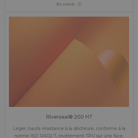
En stock
Riverseal® 200 HT
Léger, haute résistance à la déchirure, conforme à la
norme ISO 12402-7, revêtement TPU sur une face,