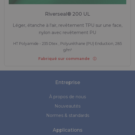
Riverseal® 200 UL
Léger, étanche à l'air, revêtement TPU sur une face,
nylon avec revêtement PU
HT Polyamide - 235 Dtex , Polyuréthane (PU) Enduction, 285
g/m²
Fabriqué sur commande
Entreprise
À propos de nous
Nouveautés
Normes & standards
Applications