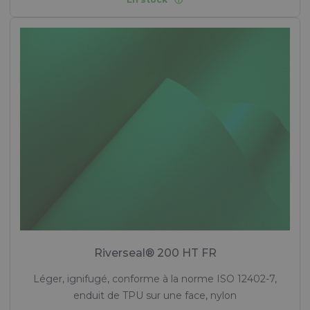
Riverseal® 200 HT FR
Léger, ignifugé, conforme à la norme ISO 12402-7,
enduit de TPU sur une face, nylon