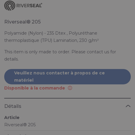
Riverseal® 205
Polyamide (Nylon) - 235 Dtex , Polyuréthane
thermoplastique (TPU) Lamination, 230 g/m²
This item is only made to order. Please contact us for
details.
Veuillez nous contacter à propos de ce
matériel
Disponible à la commande
Détails
Article
Riverseal® 205