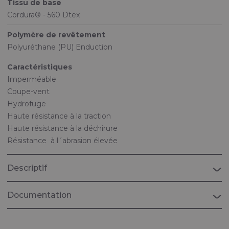
Tissu de base
Cordura® - 560 Dtex
Polymère de revêtement
Polyuréthane (PU) Enduction
Caractéristiques
Imperméable
Coupe-vent
Hydrofuge
Haute résistance à la traction
Haute résistance à la déchirure
Résistance à l´abrasion élevée
Descriptif
Documentation
Brochure "MARITIME"