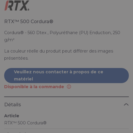
RTX™ 500 Cordura®
Cordura® - 560 Dtex , Polyuréthane (PU) Enduction, 250
g/m²
La couleur réelle du produit peut différer des images
présentées.
Veuillez nous contacter à propos de ce
matériel
Disponible à la commande
Détails
Article
RTX™ 500 Cordura®