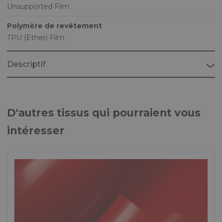
Unsupported Film
Polymère de revêtement
TPU (Ether) Film
Descriptif
D'autres tissus qui pourraient vous
intéresser