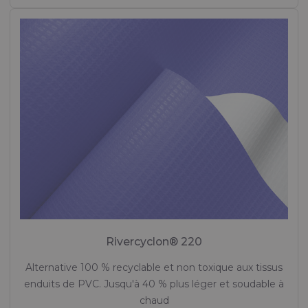
Rivercyclon® 220
Alternative 100 % recyclable et non toxique aux tissus
enduits de PVC. Jusqu'à 40 % plus léger et soudable à
chaud