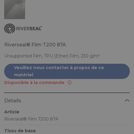
Riverseal® Film T200 87A
Unsupported Film, TPU (Ether) Film, 230 g/m²
Veuillez nous contacter à propos de ce
matériel
Disponible à la commande
Détails
Article
Riverseal® Film T200 87A
Tissu de base