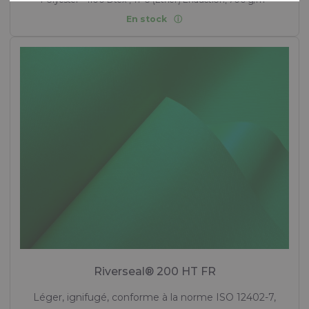
En stock
Riverseal® 200 HT FR
Léger, ignifugé, conforme à la norme ISO 12402-7,