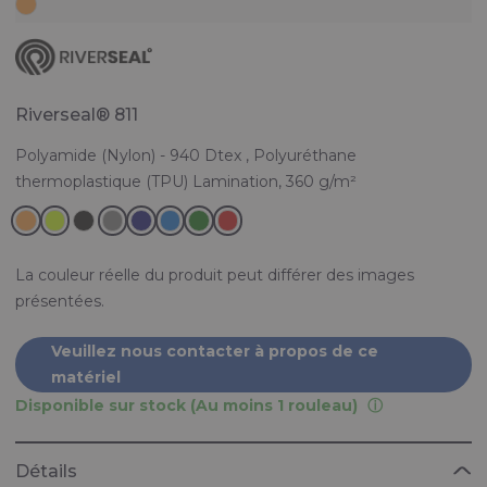
Riverseal® 811
Polyamide (Nylon) - 940 Dtex , Polyuréthane
thermoplastique (TPU) Lamination, 360 g/m²
La couleur réelle du produit peut différer des images
présentées.
Veuillez nous contacter à propos de ce
matériel
Disponible sur stock (Au moins 1 rouleau)
Détails