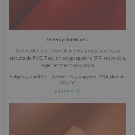
Rivercyclon® 450
Rivercyclon est l'alternative non toxique aux tissus
enduits de PVC. Tissu en polypropylène (PP) recyclable,
léger et thermosoudable
Polypropylene (PP) - 1100 Dtex , Polypropylène (PP) Enduction,
450 g/m²
En stock