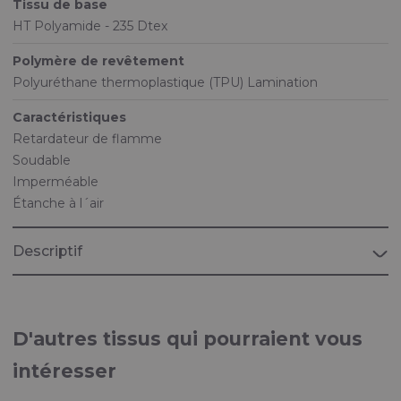
Tissu de base
HT Polyamide - 235 Dtex
Polymère de revêtement
Polyuréthane thermoplastique (TPU) Lamination
Caractéristiques
Retardateur de flamme
Soudable
Imperméable
Étanche à l´air
Descriptif
D'autres tissus qui pourraient vous
intéresser