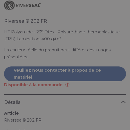
Riverseal® 202 FR
HT Polyamide - 235 Dtex , Polyuréthane thermoplastique
(TPU) Lamination, 400 g/m²
La couleur réelle du produit peut différer des images
présentées.
Veuillez nous contacter à propos de ce
matériel
Disponible à la commande
Détails
Article
Riverseal® 202 FR