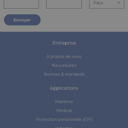
Envoyer
Entreprise
À propos de nous
Nouveautés
Normes & standards
Applications
Maritime
Médical
Protection personnelle (EPI)