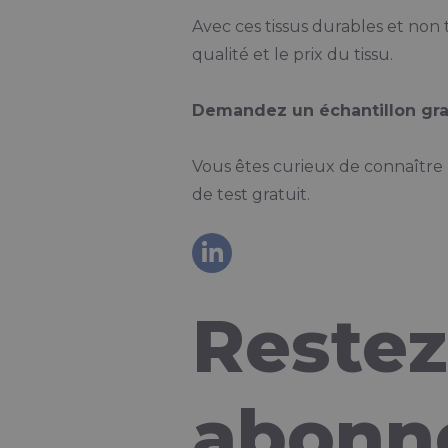
Avec ces tissus durables et non 
qualité et le prix du tissu.
Demandez un échantillon gra
Vous êtes curieux de connaîtr
de test gratuit.
Restez
abonne