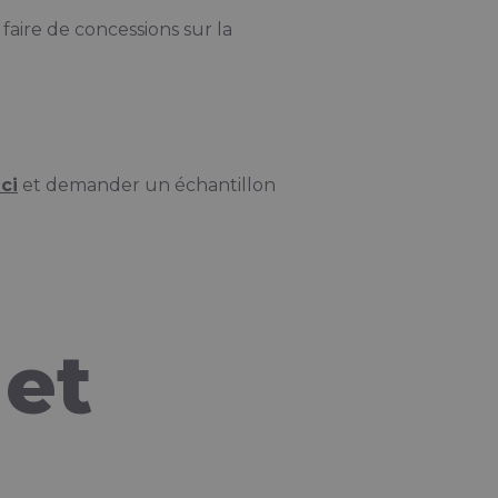
faire de concessions sur la
ci
et demander un échantillon
 et