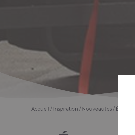
Accueil
Inspiration
Nouveautés
Économi