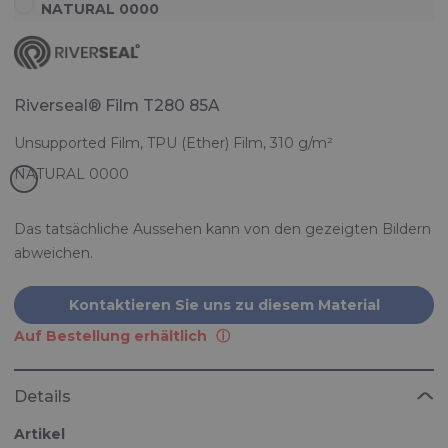
NATURAL 0000
Riverseal® Film T280 85A
Unsupported Film, TPU (Ether) Film, 310 g/m²
Das tatsächliche Aussehen kann von den gezeigten Bildern
abweichen.
Kontaktieren Sie uns zu diesem Material
Auf Bestellung erhältlich
Details
Artikel