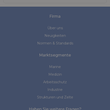
Firma
Über uns
Neuigkeiten
Normen & Standards
Marktsegmente
Marine
Medizin
Arbeitsschutz
Industrie
Strukturen und Zelte
Haben Sie weitere Fragen?