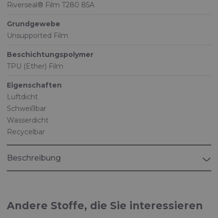
Riverseal® Film T280 85A
Grundgewebe
Unsupported Film
Beschichtungspolymer
TPU (Ether) Film
Eigenschaften
Luftdicht
Schweißbar
Wasserdicht
Recycelbar
Beschreibung
Andere Stoffe, die Sie interessieren