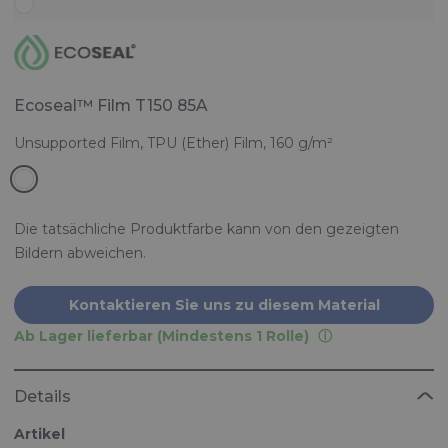
Ecoseal™ Film T150 85A
Unsupported Film, TPU (Ether) Film, 160 g/m²
Die tatsächliche Produktfarbe kann von den gezeigten
Bildern abweichen.
Kontaktieren Sie uns zu diesem Material
Ab Lager lieferbar (Mindestens 1 Rolle)
Details
Artikel