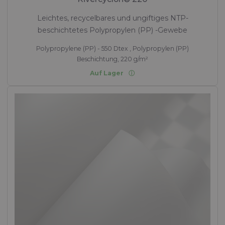
Leichtes, recycelbares und ungiftiges NTP-
beschichtetes Polypropylen (PP) -Gewebe
Polypropylene (PP) - 550 Dtex , Polypropylen (PP)
Beschichtung, 220 g/m²
Auf Lager