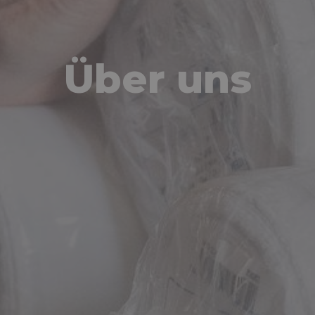
Über uns