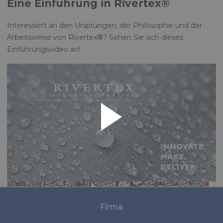
Eine Einführung in Rivertex®
Interessiert an den Ursprüngen, der Philosophie und der
Arbeitsweise von Rivertex®? Sehen Sie sich dieses
Einführungsvideo an!
Firma