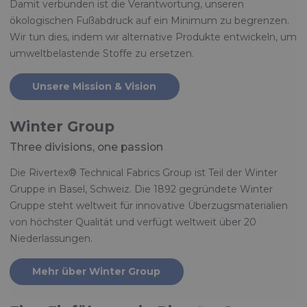
Damit verbunden ist die Verantwortung, unseren
ökologischen Fußabdruck auf ein Minimum zu begrenzen.
Wir tun dies, indem wir alternative Produkte entwickeln, um
umweltbelastende Stoffe zu ersetzen.
Unsere Mission & Vision
Winter Group
Three divisions, one passion
Die Rivertex® Technical Fabrics Group ist Teil der Winter
Gruppe in Basel, Schweiz. Die 1892 gegründete Winter
Gruppe steht weltweit für innovative Überzugsmaterialien
von höchster Qualität und verfügt weltweit über 20
Niederlassungen.
Mehr über Winter Group