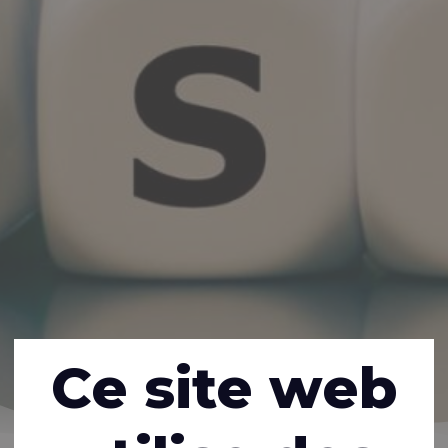
Ce site web