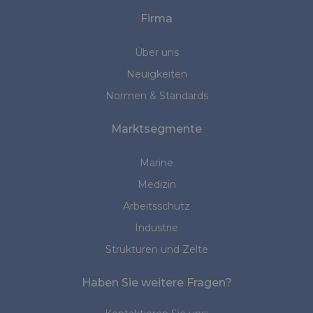
Firma
Über uns
Neuigkeiten
Normen & Standards
Marktsegmente
Marine
Medizin
Arbeitsschutz
Industrie
Strukturen und Zelte
Haben Sie weitere Fragen?