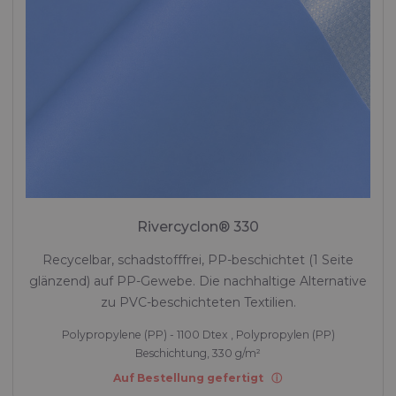
Rivercyclon® 330
Recycelbar, schadstofffrei, PP-beschichtet (1 Seite
glänzend) auf PP-Gewebe. Die nachhaltige Alternative
zu PVC-beschichteten Textilien.
Polypropylene (PP) - 1100 Dtex , Polypropylen (PP)
Beschichtung, 330 g/m²
Auf Bestellung gefertigt