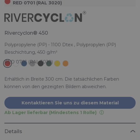
RED 0701 (RAL 3020)
Rivercyclon® 450
Polypropylene (PP) - 1100 Dtex , Polypropylen (PP)
Beschichtung, 450 g/m²
Erhältlich in Breite 300 cm. Die tatsächlichen Farben
können von den gezeigten Bildern abweichen.
Kontaktieren Sie uns zu diesem Material
Ab Lager lieferbar (Mindestens 1 Rolle)
Details