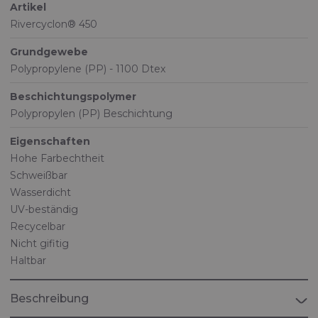
Artikel
Rivercyclon® 450
Grundgewebe
Polypropylene (PP) - 1100 Dtex
Beschichtungspolymer
Polypropylen (PP) Beschichtung
Eigenschaften
Hohe Farbechtheit
Schweißbar
Wasserdicht
UV-beständig
Recycelbar
Nicht gifitig
Haltbar
Beschreibung