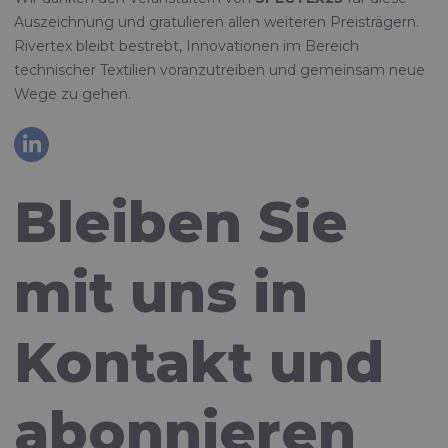
Auszeichnung und gratulieren allen weiteren Preisträgern.
Rivertex bleibt bestrebt, Innovationen im Bereich
technischer Textilien voranzutreiben und gemeinsam neue
Wege zu gehen.
Bleiben Sie
mit uns in
Kontakt und
abonnieren