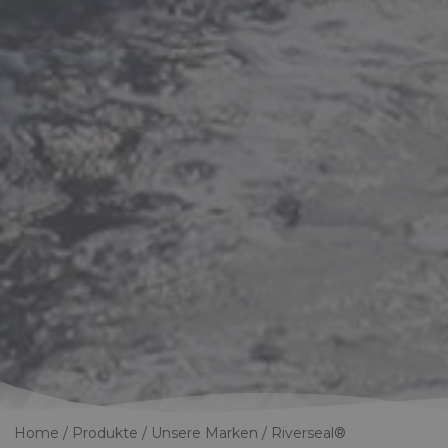
Home
Produkte
Unsere Marken
Riverseal®