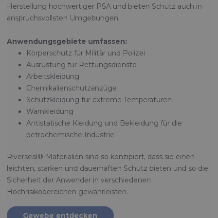
Herstellung hochwertiger PSA und bieten Schutz auch in
anspruchsvollsten Umgebungen.
Anwendungsgebiete umfassen:
Körperschutz für Militär und Polizei
Ausrüstung für Rettungsdienste
Arbeitskleidung
Chemikalienschutzanzüge
Schutzkleidung für extreme Temperaturen
Warnkleidung
Antistatische Kleidung und Bekleidung für die
petrochemische Industrie
Riverseal®-Materialien sind so konzipiert, dass sie einen
leichten, starken und dauerhaften Schutz bieten und so die
Sicherheit der Anwender in verschiedenen
Hochrisikobereichen gewährleisten.
Gewebe entdecken