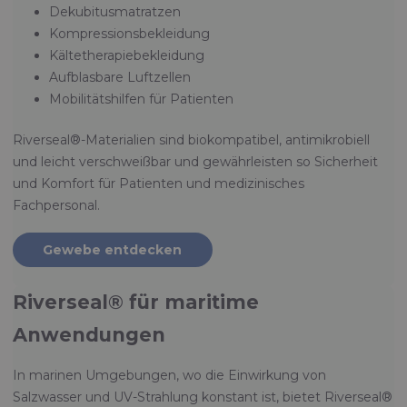
Dekubitusmatratzen
Kompressionsbekleidung
Kältetherapiebekleidung
Aufblasbare Luftzellen
Mobilitätshilfen für Patienten
Riverseal®-Materialien sind biokompatibel, antimikrobiell
und leicht verschweißbar und gewährleisten so Sicherheit
und Komfort für Patienten und medizinisches
Fachpersonal.
Gewebe entdecken
Riverseal® für maritime
Anwendungen
In marinen Umgebungen, wo die Einwirkung von
Salzwasser und UV-Strahlung konstant ist, bietet Riverseal®