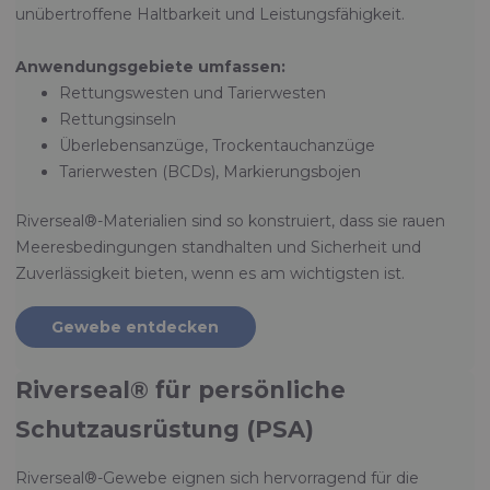
unübertroffene Haltbarkeit und Leistungsfähigkeit.
Anwendungsgebiete umfassen:
Rettungswesten und Tarierwesten
Rettungsinseln
Überlebensanzüge, Trockentauchanzüge
Tarierwesten (BCDs), Markierungsbojen
Riverseal®-Materialien sind so konstruiert, dass sie rauen
Meeresbedingungen standhalten und Sicherheit und
Zuverlässigkeit bieten, wenn es am wichtigsten ist.
Gewebe entdecken
Riverseal® für persönliche
Schutzausrüstung (PSA)
Riverseal®-Gewebe eignen sich hervorragend für die