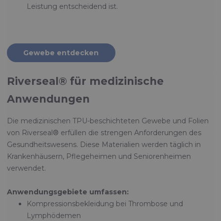
Leistung entscheidend ist.
Gewebe entdecken
Riverseal® für medizinische
Anwendungen
Die medizinischen TPU-beschichteten Gewebe und Folien
von Riverseal® erfüllen die strengen Anforderungen des
Gesundheitswesens. Diese Materialien werden täglich in
Krankenhäusern, Pflegeheimen und Seniorenheimen
verwendet.
Anwendungsgebiete umfassen:
Kompressionsbekleidung bei Thrombose und
Lymphödemen