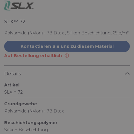
SLX™ 72
Polyamide (Nylon) - 78 Dtex , Silikon Beschichtung, 65 g/m²
Kontaktieren Sie uns zu diesem Material
Auf Bestellung erhältlich
Details
Artikel
SLX™ 72
Grundgewebe
Polyamide (Nylon) - 78 Dtex
Beschichtungspolymer
Silikon Beschichtung