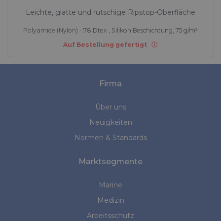
Leichte, glatte und rutschige Ripstop-Oberfläche
Polyamide (Nylon) - 78 Dtex , Silikon Beschichtung, 75 g/m²
Auf Bestellung gefertigt
Firma
Über uns
Neuigkeiten
Normen & Standards
Marktsegmente
Marine
Medizin
Arbeitsschutz