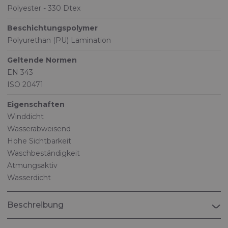
Polyester - 330 Dtex
Beschichtungspolymer
Polyurethan (PU) Lamination
Geltende Normen
EN 343
ISO 20471
Eigenschaften
Winddicht
Wasserabweisend
Hohe Sichtbarkeit
Waschbeständigkeit
Atmungsaktiv
Wasserdicht
Beschreibung