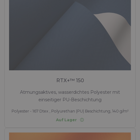
RTX+™ 150
Atmungsaktives, wasserdichtes Polyester mit
einseitiger PU-Beschichtung
Polyester - 167 Dtex , Polyurethan (PU) Beschichtung, 140 g/m²
Auf Lager