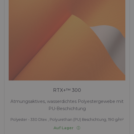
RTX+™ 300
Atmungsaktives, wasserdichtes Polyestergewebe mit
PU-Beschichtung
Polyester - 330 Dtex , Polyurethan (PU) Beschichtung, 190 g/m²
Auf Lager