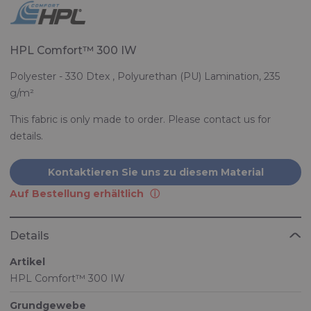
HPL Comfort™ 300 IW
Polyester - 330 Dtex , Polyurethan (PU) Lamination, 235
g/m²
This fabric is only made to order. Please contact us for
details.
Kontaktieren Sie uns zu diesem Material
Auf Bestellung erhältlich
Details
Artikel
HPL Comfort™ 300 IW
Grundgewebe