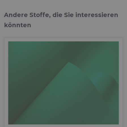
Andere Stoffe, die Sie interessieren
könnten