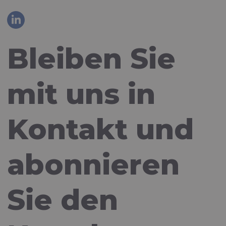
Bleiben Sie
mit uns in
Kontakt und
abonnieren
Sie den