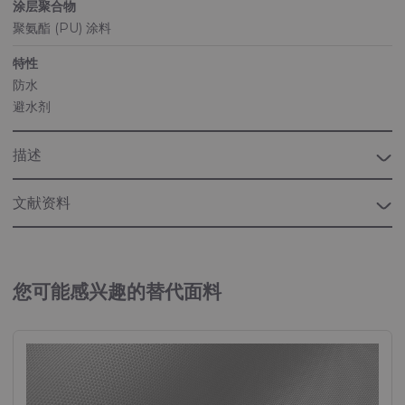
涂层聚合物
聚氨酯 (PU) 涂料
特性
防水
避水剂
描述
文献资料
小册子“海军”
用于各种海事应用的织物
您可能感兴趣的替代面料