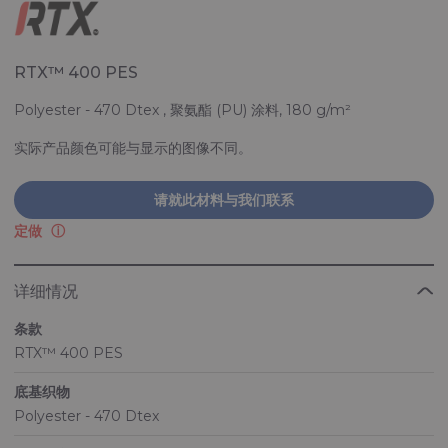
RTX™ 400 PES
Polyester - 470 Dtex , 聚氨酯 (PU) 涂料, 180 g/m²
实际产品颜色可能与显示的图像不同。
请就此材料与我们联系
定做
详细情况
条款
RTX™ 400 PES
底基织物
Polyester - 470 Dtex