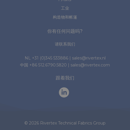
工业
构造物和帐篷
你有任何问题吗?
请联系我们
NL
+31 (0)345 533886
|
sales@rivertex.nl
中国
+86 512.6790.5820
|
sales@rivertex.com
跟着我们
© 2026 Rivertex Technical Fabrics Group