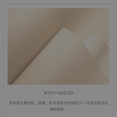
RTX™ 600 SD
具有高抗紫外线、阻燃、防水和拒水性能的 PU 涂层溶液染色
涤纶面料。