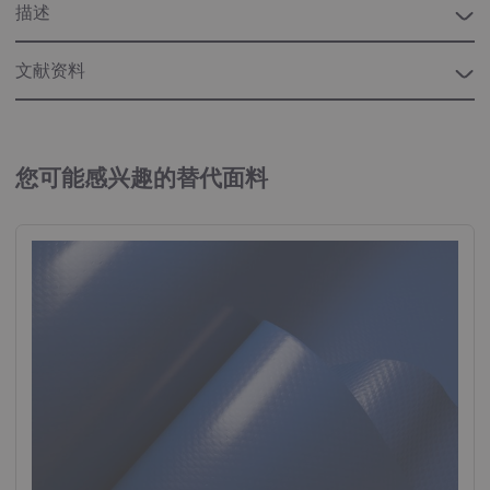
描述
文献资料
“工业”宣传册
工业用织物
您可能感兴趣的替代面料