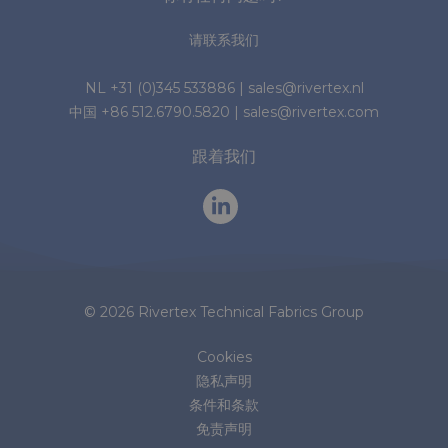
请联系我们
NL
+31 (0)345 533886
|
sales@rivertex.nl
中国
+86 512.6790.5820
|
sales@rivertex.com
跟着我们
© 2026 Rivertex Technical Fabrics Group
Cookies
隐私声明
条件和条款
免责声明