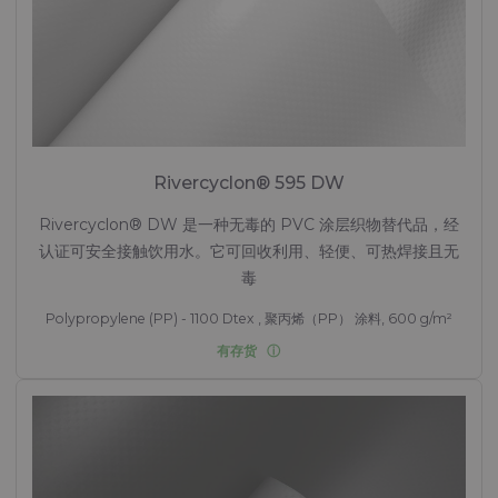
Rivercyclon® 595 DW
Rivercyclon® DW 是一种无毒的 PVC 涂层织物替代品，经
认证可安全接触饮用水。它可回收利用、轻便、可热焊接且无
毒
Polypropylene (PP) - 1100 Dtex , 聚丙烯（PP） 涂料, 600 g/m²
有存货