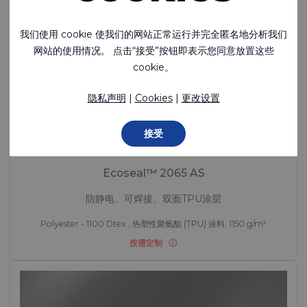
我们使用 cookie 使我们的网站正常运行并完全匿名地分析我们
网站的使用情况。 点击“接受”按钮即表示您同意放置这些
cookie。
隐私声明
|
Cookies
|
更改设置
接受
Ecoseal™ 2065 AS
防静电、可焊接、双面TPU涂层
Polyester - 1100 Dtex , 热塑性聚氨酯 (TPU) 涂料, 1150 g/m²
按需定制