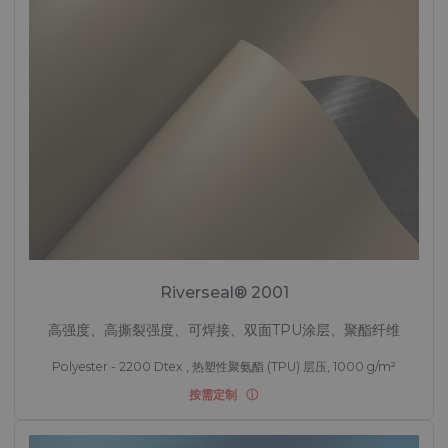
Riverseal® 2001
高强度、高撕裂强度、可焊接、双面TPU涂层、聚酯纤维
Polyester - 2200 Dtex , 热塑性聚氨酯 (TPU) 层压, 1000 g/m²
按需定制