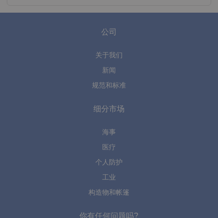
公司
关于我们
新闻
规范和标准
细分市场
海事
医疗
个人防护
工业
构造物和帐篷
你有任何问题吗?