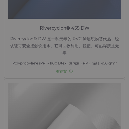
Rivercyclon® 455 DW
Rivercyclon® DW 是一种无毒的 PVC 涂层织物替代品，经
认证可安全接触饮用水。它可回收利用、轻便、可热焊接且无
毒
Polypropylene (PP) - 1100 Dtex , 聚丙烯（PP） 涂料, 450 g/m²
有存货