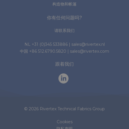
构造物和帐篷
你有任何问题吗?
请联系我们
NL
+31 (0)345 533886
|
sales@rivertex.nl
中国
+86 512.6790.5820
|
sales@rivertex.com
跟着我们
© 2026 Rivertex Technical Fabrics Group
Cookies
隐私声明