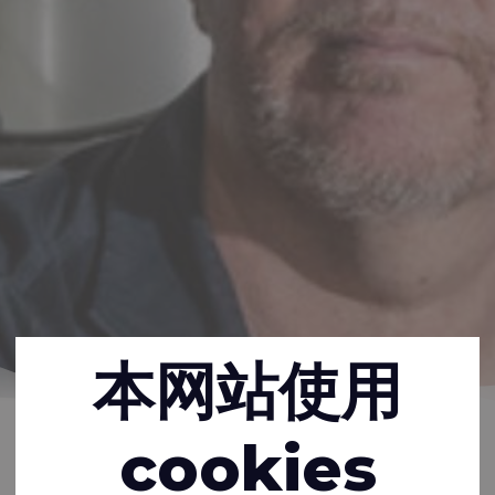
本网站使用
主页
灵感
新闻
cookies
18-09-2023