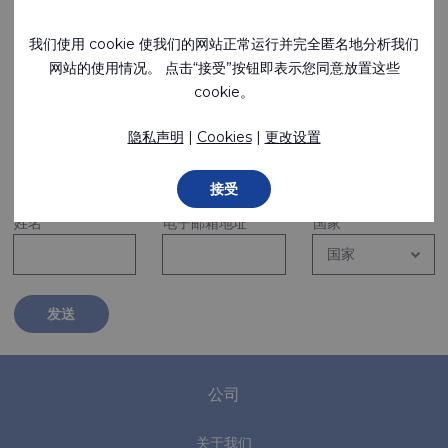
我们使用 cookie 使我们的网站正常运行并完全匿名地分析我们
请继续关注并注
网站的使用情况。 点击“接受”按钮即表示您同意放置这些
cookie。
隐私声明
|
Cookies
|
更改设置
册时事通讯
接受
姓名
*
电子邮箱地址
*
国家
*
发送
公司
关于我们